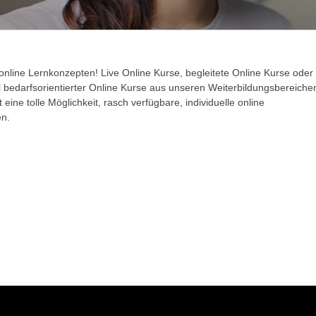
online Lernkonzepten! Live Online Kurse, begleitete Online Kurse oder
l bedarfsorientierter Online Kurse aus unseren Weiterbildungsbereiche
eine tolle Möglichkeit, rasch verfügbare, individuelle online
en.