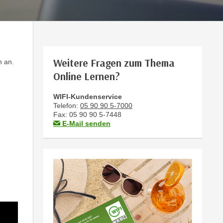
Weitere Fragen zum Thema
n an.
Online Lernen?
WIFI-Kundenservice
Telefon:
05 90 90 5-7000
Fax: 05 90 90 5-7448
E-Mail senden