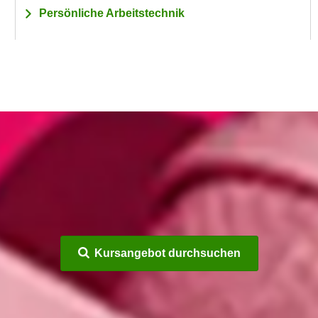
Persönliche Arbeitstechnik
Kursangebot durchsuchen