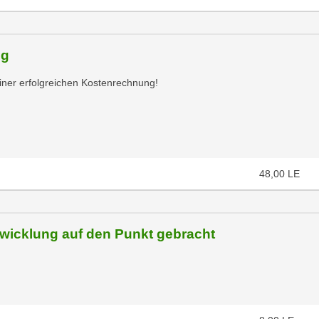
ng
iner erfolgreichen Kostenrechnung!
48,00
LE
wicklung auf den Punkt gebracht