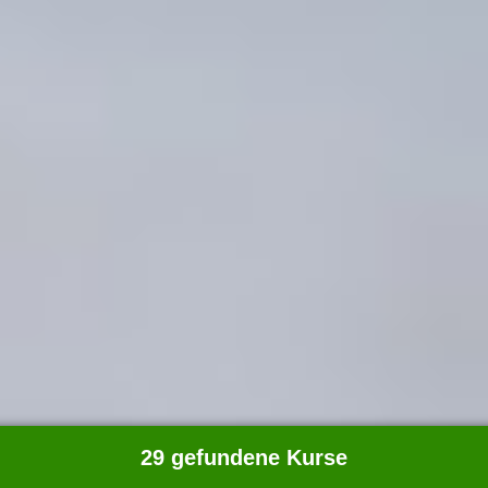
29 gefundene Kurse