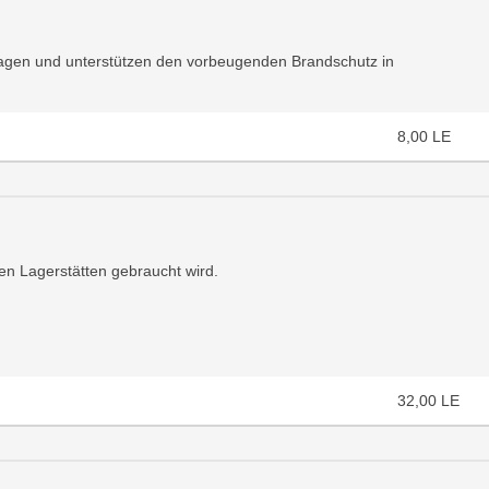
zfragen und unterstützen den vorbeugenden Brandschutz in
8,00
LE
llen Lagerstätten gebraucht wird.
32,00
LE