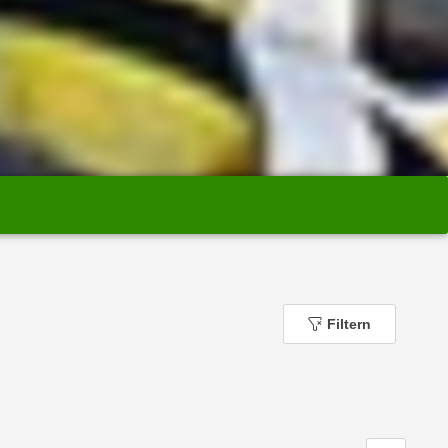
Filtern