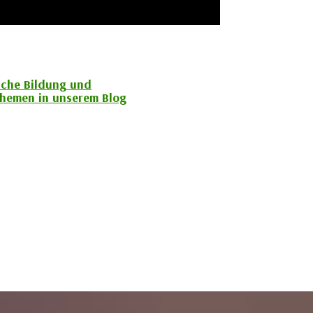
sche Bildung und
hemen in unserem Blog