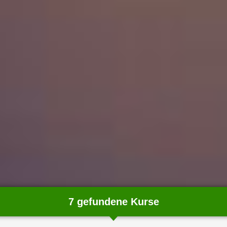
7 gefundene Kurse