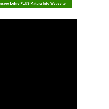
nsere Lehre PLUS Matura Info Webseite