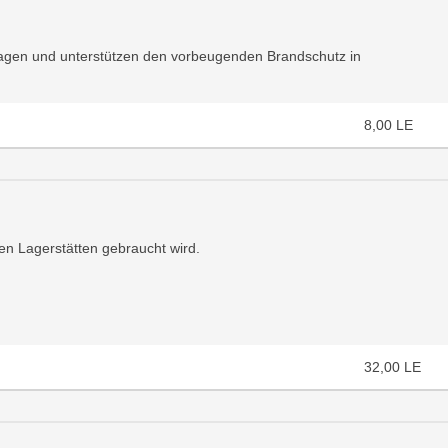
zfragen und unterstützen den vorbeugenden Brandschutz in
8,00
LE
llen Lagerstätten gebraucht wird.
32,00
LE