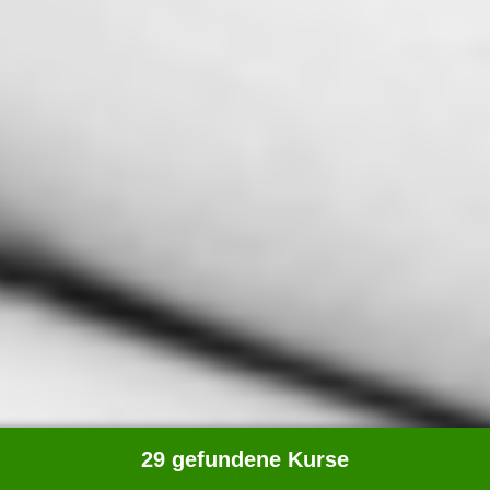
29 gefundene Kurse