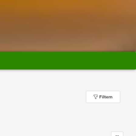
Filtern