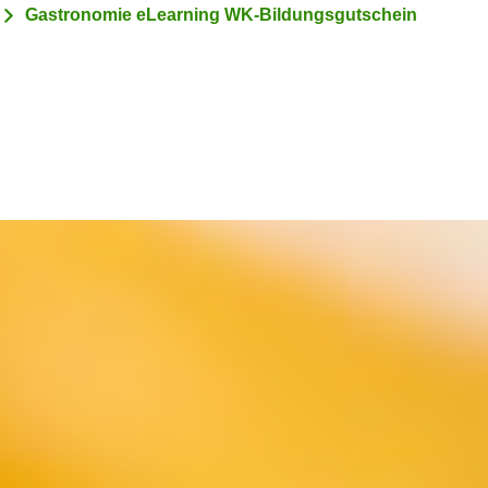
Gastronomie eLearning WK-Bildungsgutschein