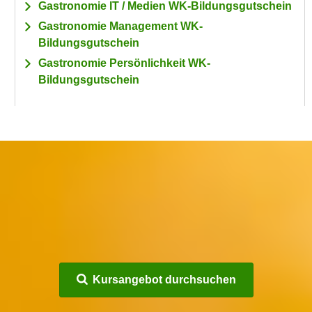
Gastronomie IT / Medien WK-Bildungsgutschein
Gastronomie Management WK-
Bildungsgutschein
Gastronomie Persönlichkeit WK-
Bildungsgutschein
Kursangebot durchsuchen