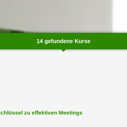
14 gefundene Kurse
chließen
chlüssel zu effektiven Meetings