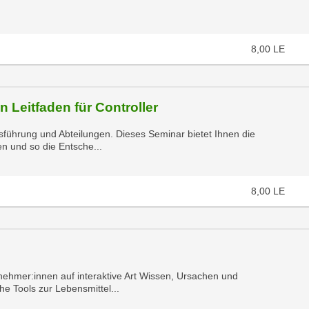
8,00
LE
 Leitfaden für Controller
führung und Abteilungen. Dieses Seminar bietet Ihnen die
n und so die Entsche...
8,00
LE
ehmer:innen auf interaktive Art Wissen, Ursachen und
e Tools zur Lebensmittel...