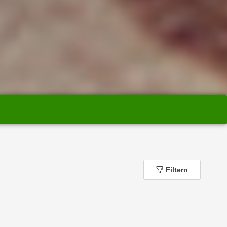
Filtern