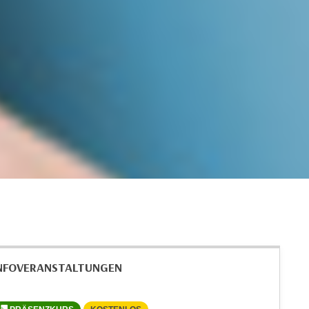
NFOVERANSTALTUNGEN