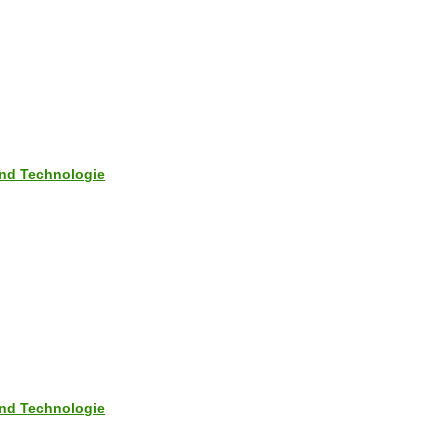
nd Technologie
nd Technologie