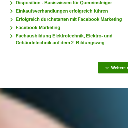
Disposition - Basiswissen für Quereinsteiger
Einkaufsverhandlungen erfolgreich führen
Erfolgreich durchstarten mit Facebook Marketing
Facebook-Marketing
Fachausbildung Elektrotechnik, Elektro- und
Gebäudetechnik auf dem 2. Bildungsweg
Weitere