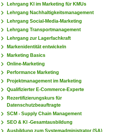
Lehrgang KI im Marketing für KMUs
Lehrgang Nachhaltigkeitsmanagement
Lehrgang Social-Media-Marketing
Lehrgang Transportmanagement
Lehrgang zur Lagerfachkraft
Markenidentität entwickeln
Marketing Basics
Online-Marketing
Performance Marketing
Projektmanagement im Marketing
Qualifizierter E-Commerce-Experte
Rezertifizierungskurs für
Datenschutzbeauftragte
SCM - Supply Chain Management
SEO & KI -Gesamtausbildung
Ausbildung zum Systemadministrator (SA)