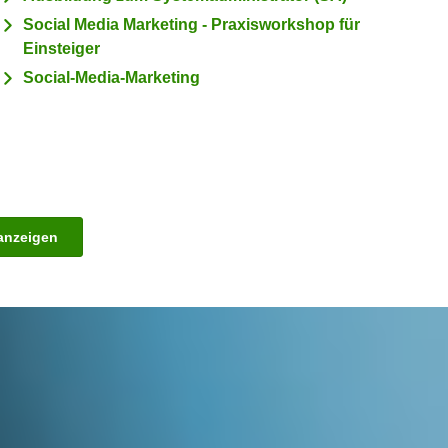
Social Media Marketing - Praxisworkshop für
Einsteiger
Social-Media-Marketing
Kurse
anzeigen