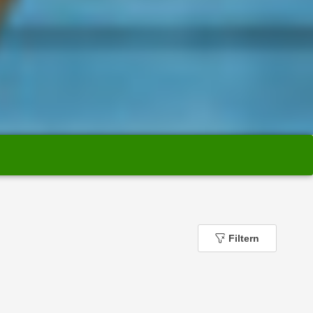
Filtern