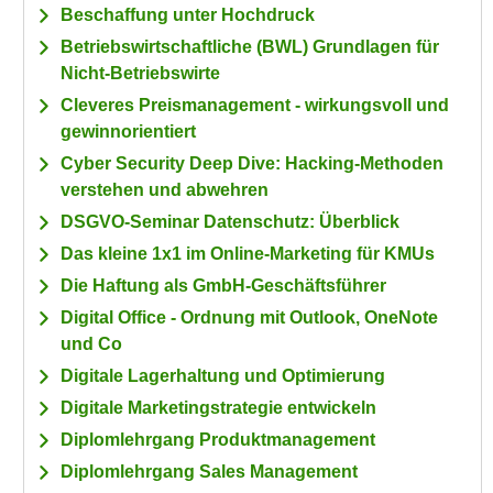
Beschaffung unter Hochdruck
Betriebswirtschaftliche (BWL) Grundlagen für
Nicht-Betriebswirte
Cleveres Preismanagement - wirkungsvoll und
gewinnorientiert
Cyber Security Deep Dive: Hacking-Methoden
verstehen und abwehren
DSGVO-Seminar Datenschutz: Überblick
Das kleine 1x1 im Online-Marketing für KMUs
Die Haftung als GmbH-Geschäftsführer
Digital Office - Ordnung mit Outlook, OneNote
und Co
Digitale Lagerhaltung und Optimierung
Digitale Marketingstrategie entwickeln
Diplomlehrgang Produktmanagement
Diplomlehrgang Sales Management