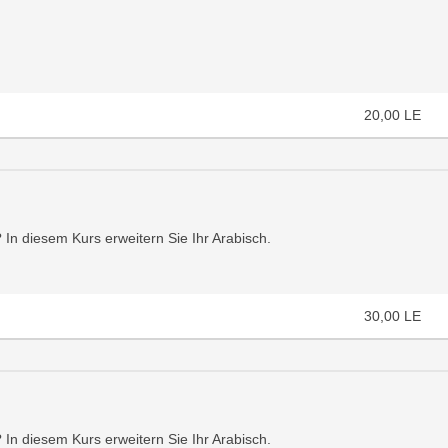
20,00
LE
 In diesem Kurs erweitern Sie Ihr Arabisch.
30,00
LE
 In diesem Kurs erweitern Sie Ihr Arabisch.