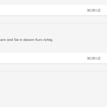
30,00
LE
nn sind Sie in diesem Kurs richtig.
30,00
LE