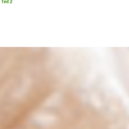
Teil 2