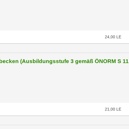
24,00
LE
nbecken (Ausbildungsstufe 3 gemäß ÖNORM S 11
21,00
LE