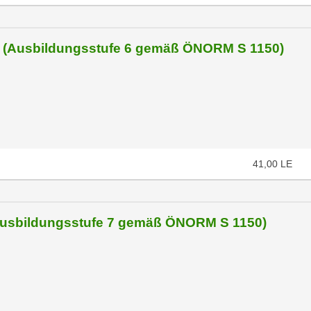
r (Ausbildungsstufe 6 gemäß ÖNORM S 1150)
41,00
LE
Ausbildungsstufe 7 gemäß ÖNORM S 1150)