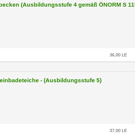
ßbecken (Ausbildungsstufe 4 gemäß ÖNORM S 11
36,00
LE
einbadeteiche - (Ausbildungsstufe 5)
37,00
LE