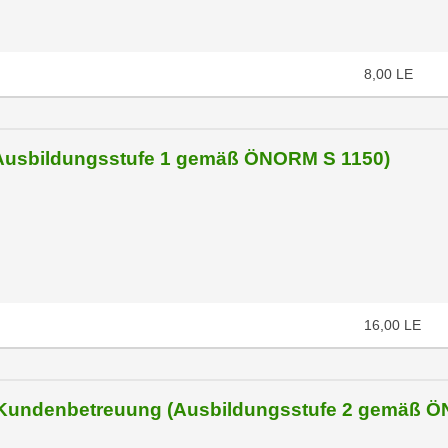
8,00
LE
(Ausbildungsstufe 1 gemäß ÖNORM S 1150)
16,00
LE
t Kundenbetreuung (Ausbildungsstufe 2 gemäß 