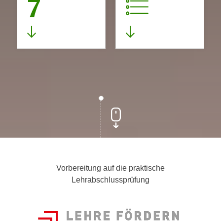
7
Vorbereitung auf die praktische
Lehrabschlussprüfung