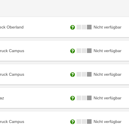
Kursverfügbarkeit:
 Landeck Oberland
Nicht verfügbar
Weitere Informationen zum
Kursverfügbarkeit:
 Innsbruck Campus
Nicht verfügbar
Weitere Informationen zum
Kursverfügbarkeit:
 Innsbruck Campus
Nicht verfügbar
Weitere Informationen zum
Kursverfügbarkeit:
hwaz
Nicht verfügbar
Weitere Informationen zum
Kursverfügbarkeit:
 Innsbruck Campus
Nicht verfügbar
Weitere Informationen zum