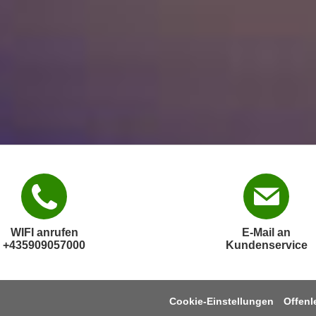
WIFI anrufen
E-Mail an
+435909057000
Kundenservice
Cookie-Einstellungen
Offen