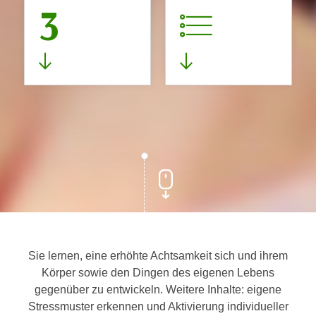
3
Sie lernen, eine erhöhte Achtsamkeit sich und ihrem
Körper sowie den Dingen des eigenen Lebens
gegenüber zu entwickeln. Weitere Inhalte: eigene
Stressmuster erkennen und Aktivierung individueller