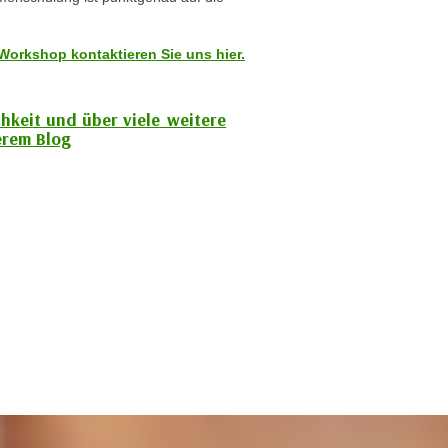
Workshop kontaktieren Sie uns hier.
chkeit und über viele weitere
rem Blog