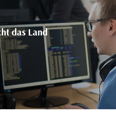
cht das Land