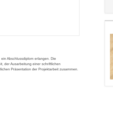
ein Abschlussdiplom erlangen. Die
t, der Ausarbeitung einer schriftlichen
lichen Präsentation der Projektarbeit zusammen.