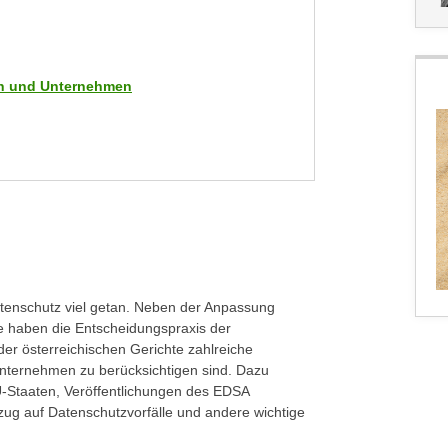
men und Unternehmen
tenschutz viel getan. Neben der Anpassung
e haben die Entscheidungspraxis der
er österreichischen Gerichte zahlreiche
nternehmen zu berücksichtigen sind. Dazu
Staaten, Veröffentlichungen des EDSA
ug auf Datenschutzvorfälle und andere wichtige