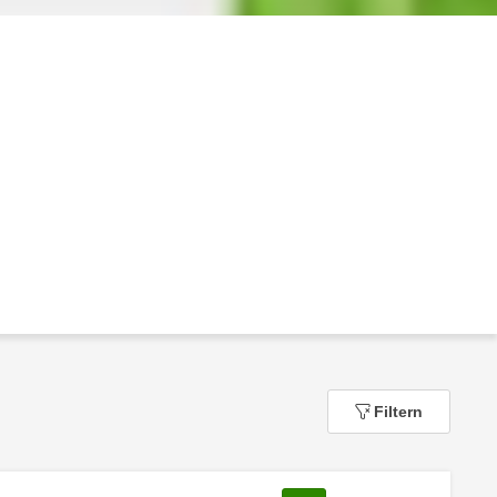
Filtern