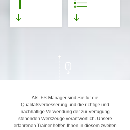
1
Als IFS-Manager sind Sie für die
Qualitätsverbesserung und die richtige und
nachhaltige Verwendung der zur Verfügung
stehenden Werkzeuge verantwortlich. Unsere
erfahrenen Trainer helfen Ihnen in diesem zweiten