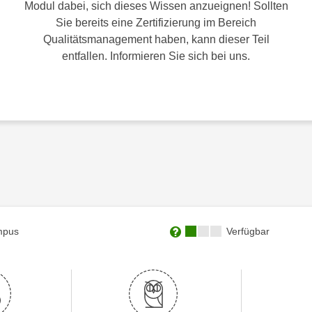
Modul dabei, sich dieses Wissen anzueignen! Sollten
Sie bereits eine Zertifizierung im Bereich
Qualitätsmanagement haben, kann dieser Teil
entfallen. Informieren Sie sich bei uns.
Kursverfügbarkeit:
mpus
Verfügbar
Weitere Informationen zum