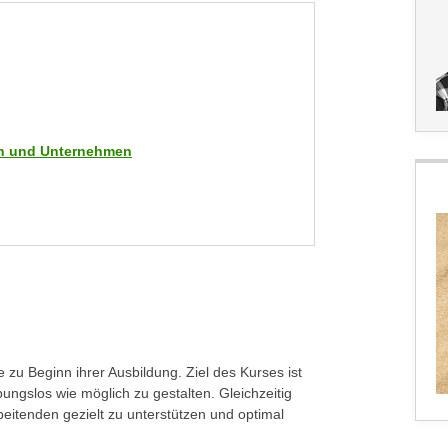
men und Unternehmen
e zu Beginn ihrer Ausbildung. Ziel des Kurses ist
bungslos wie möglich zu gestalten. Gleichzeitig
beitenden gezielt zu unterstützen und optimal