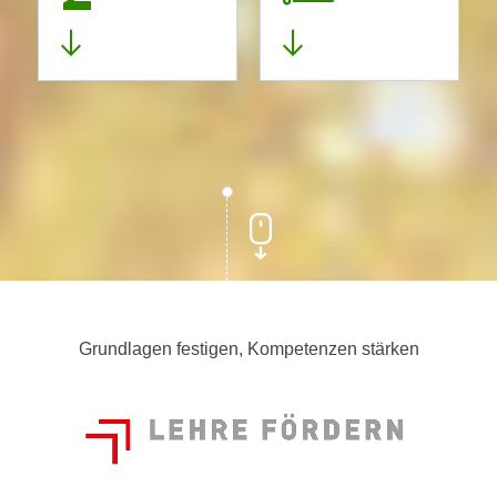
Grundlagen festigen, Kompetenzen stärken