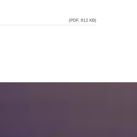
(PDF, 812 KB)