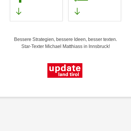
Bessere Strategien, bessere Ideen, besser texten.
Star-Texter Michael Matthiass in Innsbruck!