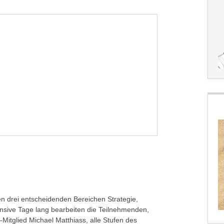
 drei entscheidenden Bereichen Strategie,
ensive Tage lang bearbeiten die Teilnehmenden,
itglied Michael Matthiass, alle Stufen des