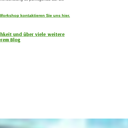
Workshop kontaktieren Sie uns hier.
chkeit und über viele weitere
rem Blog