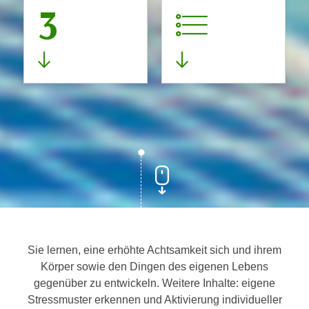
3
Sie lernen, eine erhöhte Achtsamkeit sich und ihrem
Körper sowie den Dingen des eigenen Lebens
gegenüber zu entwickeln. Weitere Inhalte: eigene
Stressmuster erkennen und Aktivierung individueller