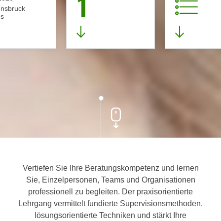
1
nnsbruck
s
Vertiefen Sie Ihre Beratungskompetenz und lernen
Sie, Einzelpersonen, Teams und Organisationen
professionell zu begleiten. Der praxisorientierte
Lehrgang vermittelt fundierte Supervisionsmethoden,
lösungsorientierte Techniken und stärkt Ihre