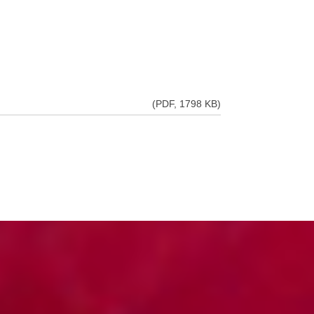
(PDF, 1798 KB)