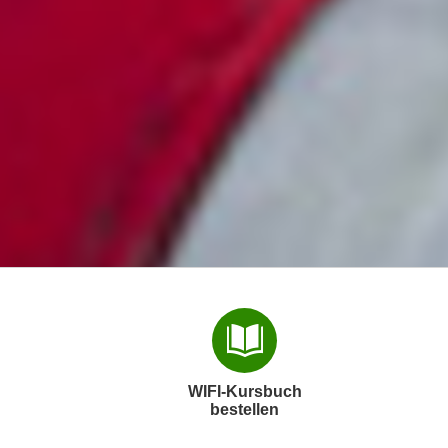
WIFI-Kursbuch
bestellen