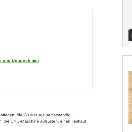
men und Unternehmen
festlegen, die Werkzeuge selbstständig
, die CNC-Maschine aufrüsten, einen Testlauf