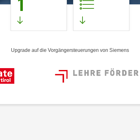
1
Upgrade auf die Vorgängersteuerungen von Siemens