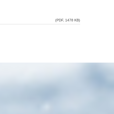
(PDF, 1478 KB)