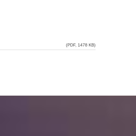
(PDF, 1478 KB)