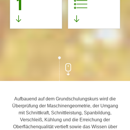
1
Aufbauend auf dem Grundschulungskurs wird die
Überprüfung der Maschinengeometrie, der Umgang
mit Schnittkraft, Schnittleistung, Spanbildung,
Verschleiß, Kühlung und die Erreichung der
Oberflächenqualität vertieft sowie das Wissen über