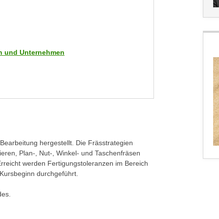
men und Unternehmen
Bearbeitung hergestellt. Die Frässtrategien
eren, Plan-, Nut-, Winkel- und Taschenfräsen
rreicht werden Fertigungstoleranzen im Bereich
 Kursbeginn durchgeführt.
des.