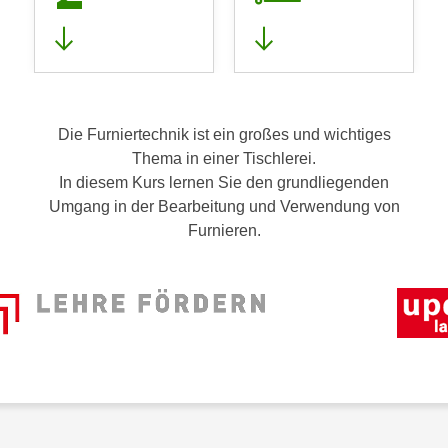
Die Furniertechnik ist ein großes und wichtiges
Thema in einer Tischlerei.
In diesem Kurs lernen Sie den grundliegenden
Umgang in der Bearbeitung und Verwendung von
Furnieren.