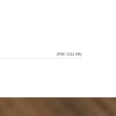
(PDF, 2111 KB)