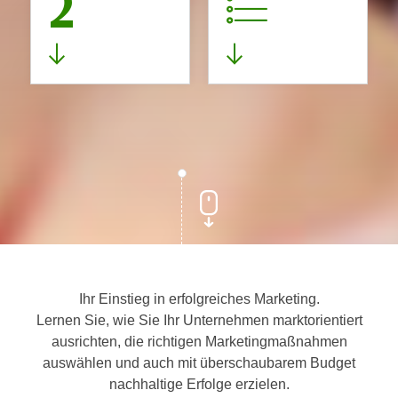
2
Ihr Einstieg in erfolgreiches Marketing.
Lernen Sie, wie Sie Ihr Unternehmen marktorientiert
ausrichten, die richtigen Marketingmaßnahmen
auswählen und auch mit überschaubarem Budget
nachhaltige Erfolge erzielen.