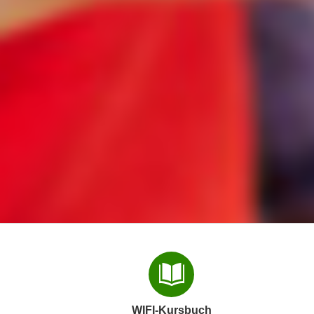
WIFI-Kursbuch