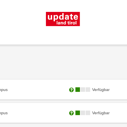
Kursverfügbarkeit:
mpus
Verfügbar
Weitere Informationen zum
Kursverfügbarkeit:
mpus
Verfügbar
Weitere Informationen zum